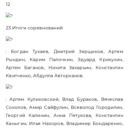
12
23.Итоги соревнований:
: Богдан Тукаев, Дмитрий Зерщиков, Артем
Рындин, Карим Палочкин, Эдуард Крикухин,
Артем Баганов, Никита Захарьин, Константин
Квитченко, Абдулла Авторханов.
: Артем Куликовский, Влад Бураков, Вячеслав
Соколов, Амир Сайфулин, Всеволод Городилин,
Георгий Калинин, Анна Петухова, Константин
Ханыгин, Илья Назоров, Владимир Бондаренко,