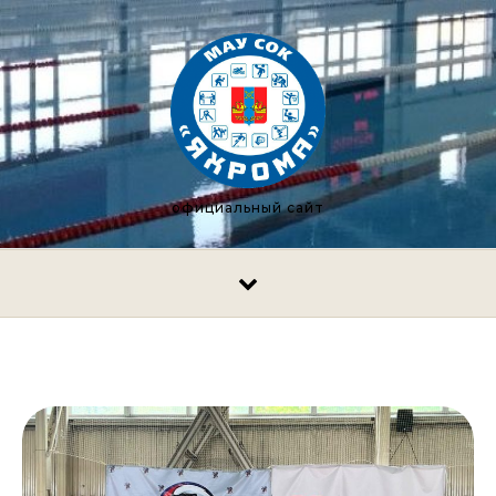
Перейти к содержимому
официальный сайт