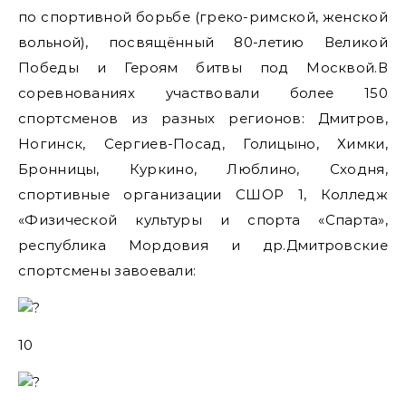
по спортивной борьбе (греко-римской, женской
вольной), посвящённый 80-летию Великой
Победы и Героям битвы под Москвой.В
соревнованиях участвовали более 150
спортсменов из разных регионов: Дмитров,
Ногинск, Сергиев-Посад, Голицыно, Химки,
Бронницы, Куркино, Люблино, Сходня,
спортивные организации СШОР 1, Колледж
«Физической культуры и спорта «Спарта»,
республика Мордовия и др.Дмитровские
спортсмены завоевали:
10