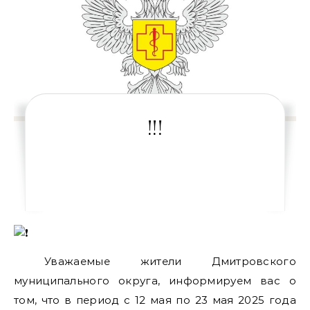
!!!
️ Уважаемые жители Дмитровского
муниципального округа, информируем вас о
том, что в период с 12 мая по 23 мая 2025 года