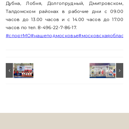
Дубна, Лобня, Долгопрудный, Дмитровском,
Талдомском районах в рабочие дни с 09.00
часов до 13.00 часов и с 14.00 часов до 17.00
часов по тел. 8-496-22-7-86-17.
#спортМО
#нашеподмосковье
#московскаяобласть