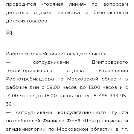
проводится «горячая линия» по вопросам
детского отдыха, качества и безопасности
детских товаров.
Работа «горячей линии» осуществляется:
— сотрудниками Дмитровского
территориального отдела Управления
Роспотребнадзора по Московской области в
рабочие дни с 09.00 часов до 13.00 часов и с
14.00 часов до 18.00 часов по тел. 8-495-993-95-
36;
— сотрудниками консультационного пункта
потребителей Филиала ФБУЗ «Центр гигиены и
эпидемиологии по Московской области» в г.г.