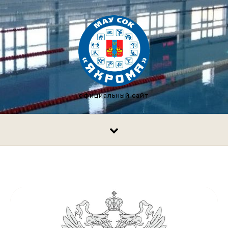
Перейти к содержимому
официальный сайт