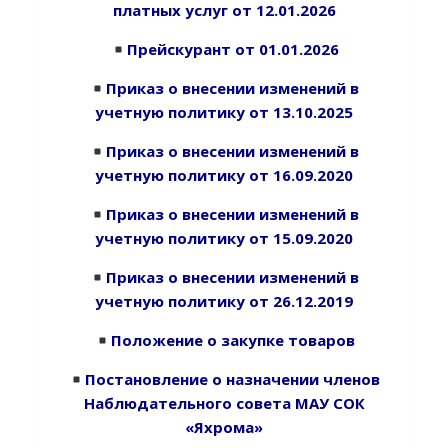
платных услуг от 12.01.2026
Прейскурант от 01.01.2026
Приказ о внесении изменений в
учетную политику от 13.10.2025
Приказ о внесении изменений в
учетную политику от 16.09.2020
Приказ о внесении изменений в
учетную политику от 15.09.20
20
Приказ о внесении изменений в
учетную политику от 26.12.2019
Положение о закупке товаров
Постановление о назначении членов
Наблюдательного совета МАУ СОК
«Яхрома»