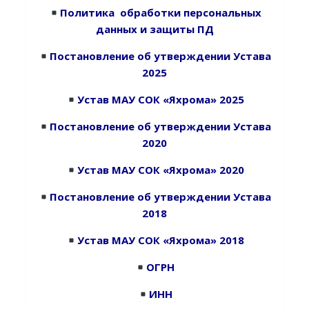
Политика обработки персональных
данных и защиты ПД
Постановление об утверждении Устава
2025
Устав МАУ СОК «Яхрома» 2025
Постановление об утверждении Устава
2020
Устав МАУ СОК «Яхрома» 2020
Постановление об утверждении Устава
2018
Устав МАУ СОК «Яхрома» 2018
ОГРН
ИНН