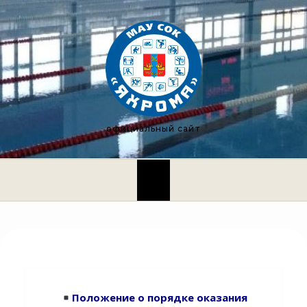
официальный сайт
Положение о порядке оказания