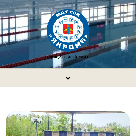
Перейти к содержимому
официальный сайт