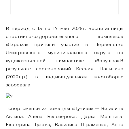
В период с 15 по 17 мая 2025г. воспитанницы
спортивно-оздоровительного комплекса
«Яхрома» приняли участие в Первенстве
Дмитровского муниципального округа по
художественной гимнастике «Золушка».В
результате соревнований Ксения Шалыгина
(2020г.р.) в индивидуальном многоборье
завоевала
; спортсменки из команды «Лучики» — Виталина
Автина, Алёна Белозёрова, Дарья Мошняга,
Екатерина Тузова, Василиса Шраменко, Анна