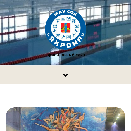
Перейти к содержимому
официальный сайт