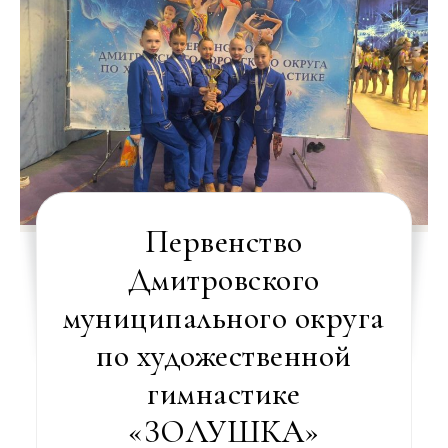
Первенство
Дмитровского
муниципального округа
по художественной
гимнастике
«ЗОЛУШКА»