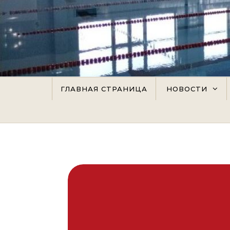
Перейти к содержимому
ГЛАВНАЯ СТРАНИЦА
НОВОСТИ