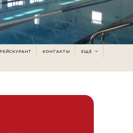
РЕЙСКУРАНТ
КОНТАКТЫ
ЕЩЁ