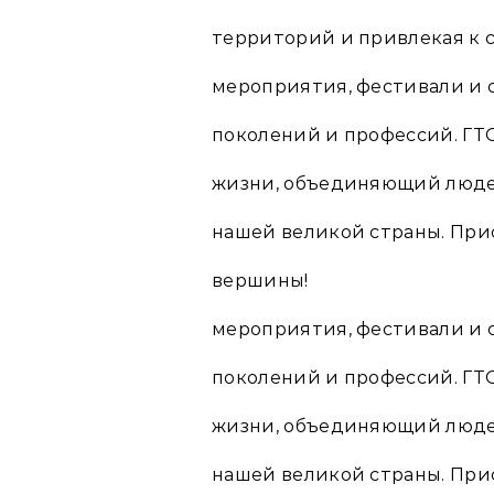
территорий и привлекая к 
мероприятия, фестивали и
поколений и профессий. ГТО
жизни, объединяющий людей
нашей великой страны. При
вершины!
мероприятия, фестивали и
поколений и профессий. ГТО
жизни, объединяющий людей
нашей великой страны. При