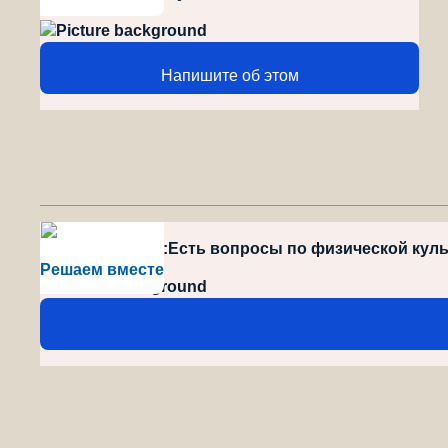
Напишите об этом
style="position":Есть вопросы по физической кул
Решаем вместе