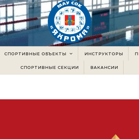
официальный сайт
СПОРТИВНЫЕ ОБЪЕКТЫ
ИНСТРУКТОРЫ
П
СПОРТИВНЫЕ СЕКЦИИ
ВАКАНСИИ