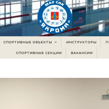
официальный сайт
СПОРТИВНЫЕ ОБЪЕКТЫ
ИНСТРУКТОРЫ
П
СПОРТИВНЫЕ СЕКЦИИ
ВАКАНСИИ