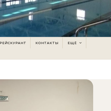
РЕЙСКУРАНТ
КОНТАКТЫ
ЕЩЁ