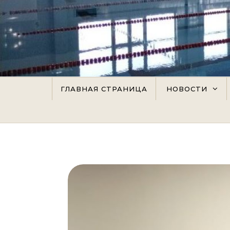
Перейти к содержимому
ГЛАВНАЯ СТРАНИЦА
НОВОСТИ