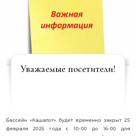
Уважаемые посетители!
Бассейн «Кашалот» будет временно закрыт 25
февраля 2025 года с 10-00 до 16-00 для