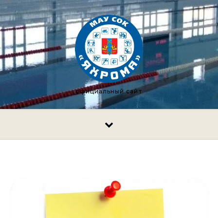
Перейти к содержимому
официальный сайт