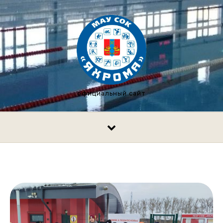
Перейти к содержимому
официальный сайт