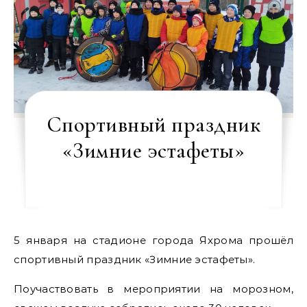
Спортивный праздник
«Зимние эстафеты»
5 января на стадионе города Яхрома прошёл
спортивный праздник «Зимние эстафеты».
Поучаствовать в мероприятии на морозном,