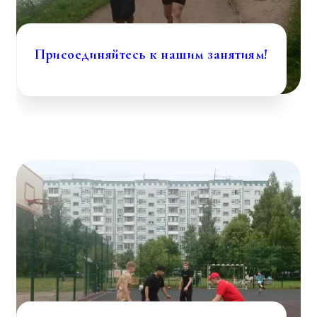
Присоединяйтесь к нашим занятиям!