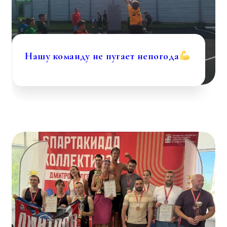
Нашу команду не пугает непогода