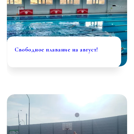
Свободное плавание на август!