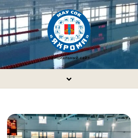
Перейти к содержимому
официальный сайт