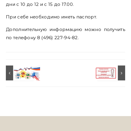
дни с 10 до 12 и с 15 до 17.00.
При себе необходимо иметь паспорт.
Дополнительную информацию можно получить
по телефону 8 (496) 227-94-82.