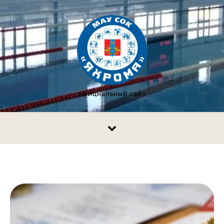
Перейти к содержимому
официальный сайт