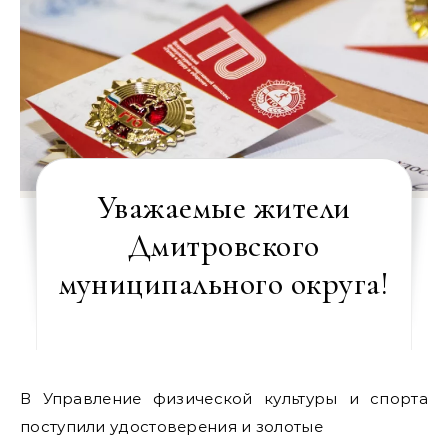
Уважаемые жители
Дмитровского
муниципального округа!
В Управление физической культуры и спорта
поступили удостоверения и золотые