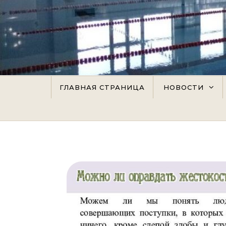
Перейти к содержимому
ГЛАВНАЯ СТРАНИЦА
НОВОСТИ