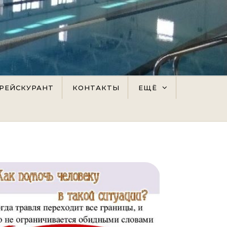
РЕЙСКУРАНТ
КОНТАКТЫ
ЕЩЁ