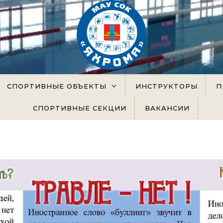
официальный сайт
СПОРТИВНЫЕ ОБЪЕКТЫ
ИНСТРУКТОРЫ
П
СПОРТИВНЫЕ СЕКЦИИ
ВАКАНСИИ