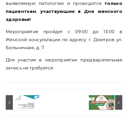
выявляемую патологию и проводится
только
пациенткам
,
участвующим в Дне женского
здоровья!
Мероприятие пройдет с 09:00 до 13:00 в
Женской консультации по адресу: г. Дмитров ул.
Больничная, д. 7.
Для участия в мероприятии предварительная
запись не требуется.