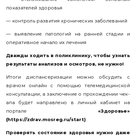
показателей здоровья
— контроль развития хронических заболеваний
— выявление патологий на ранней стадии и
оперативное начало их лечения
Дважды ходить в поликлинику, чтобы узнать
результаты анализов и осмотров, не нужно!
Итоги диспансеризации можно обсудить с
врачом онлайн с помощью телемедицинской
консультации, а заключение о прохождении чек-
апа будет направлено в личный кабинет на
портале
«Здоровье»
(https://zdrav.mosreg.ru/start)
Проверять состояние здоровья нужно даже