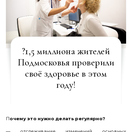
?1,5 миллиона жителей
Подмосковья проверили
своё здоровье в этом
году!
Почему это нужно делать регулярно?
— отслеживание изменений основных