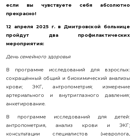
если вы чувствуете себя абсолютно
прекрасно!
12 апреля 2025 г. в Дмитровской больнице
пройдут два профилактических
мероприятия:
День семейного здоровья
В программе исследований для взрослых:
сокращённый общий и биохимический анализы
крови; ЭКГ, антропометрия; измерение
артериального и внутриглазного давления;
анкетирование.
В программе исследований для детей:
антропометрия, анализ крови и ЭКГ;
консультации специалистов (невролога,