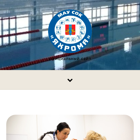
Перейти к содержимому
официальный сайт