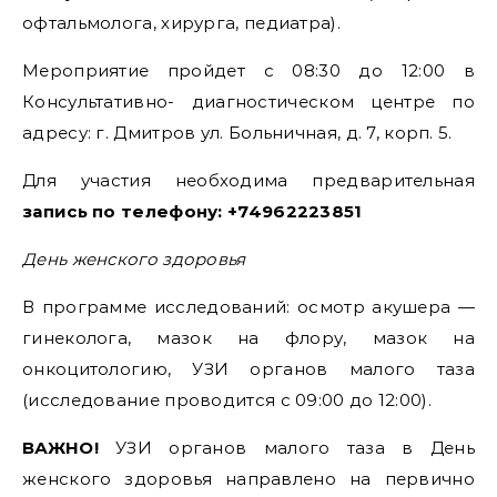
офтальмолога, хирурга, педиатра).
Мероприятие пройдет с 08:30 до 12:00 в
Консультативно- диагностическом центре по
адресу: г. Дмитров ул. Больничная, д. 7, корп. 5.
Для участия необходима предварительная
запись по телефону: +74962223851
День женского здоровья
В программе исследований: осмотр акушера —
гинеколога, мазок на флору, мазок на
онкоцитологию, УЗИ органов малого таза
(исследование проводится с 09:00 до 12:00).
ВАЖНО!
УЗИ органов малого таза в День
женского здоровья направлено на первично