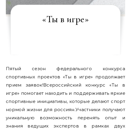
«Ты в игре»
Пятый сезон федерального конкурса
спортивных проектов «Ты в игре» продолжает
прием заявок!Всероссийский конкурс «Ты в
игре» помогает находить и поддерживать яркие
спортивные инициативы, которые делают спорт
нормой жизни для россиян.Участники получают
уникальную возможность перенять опыт и
знания ведущих экспертов в рамках двух