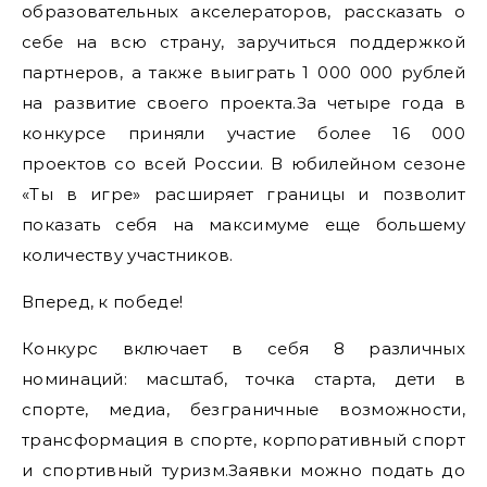
образовательных акселераторов, рассказать о
себе на всю страну, заручиться поддержкой
партнеров, а также выиграть 1 000 000 рублей
на развитие своего проекта.За четыре года в
конкурсе приняли участие более 16 000
проектов со всей России. В юбилейном сезоне
«Ты в игре» расширяет границы и позволит
показать себя на максимуме еще большему
количеству участников.
Вперед, к победе!
Конкурс включает в себя 8 различных
номинаций: масштаб, точка старта, дети в
спорте, медиа, безграничные возможности,
трансформация в спорте, корпоративный спорт
и спортивный туризм.Заявки можно подать до