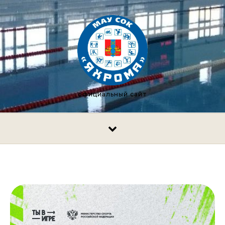
Перейти к содержимому
официальный сайт