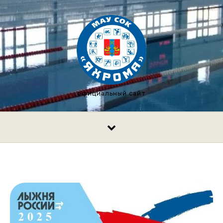
Перейти к содержимому
официальный сайт