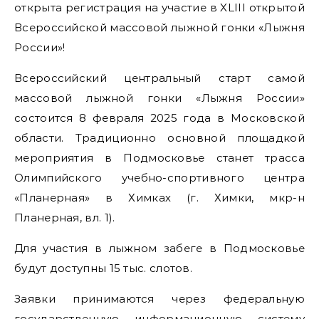
открыта регистрация на участие в XLIII открытой
Всероссийской массовой лыжной гонки «Лыжня
России»!
Всероссийский центральный старт самой
массовой лыжной гонки «Лыжня России»
состоится 8 февраля 2025 года в Московской
области. Традиционно основной площадкой
мероприятия в Подмосковье станет трасса
Олимпийского учебно-спортивного центра
«Планерная» в Химках (г. Химки, мкр-н
Планерная, вл. 1).
Для участия в лыжном забеге в Подмосковье
будут доступны 15 тыс. слотов.
Заявки принимаются через федеральную
государственную информационную систему