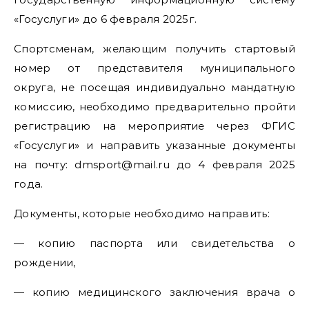
«Госуслуги» до 6 февраля 2025г.
Спортсменам, желающим получить стартовый
номер от представителя муниципального
округа, не посещая индивидуально мандатную
комиссию, необходимо предварительно пройти
регистрацию на мероприятие через ФГИС
«Госуслуги» и направить указанные документы
на почту: dmsport@mail.ru до 4 февраля 2025
года.
Документы, которые необходимо направить:
— копию паспорта или свидетельства о
рождении,
— копию медицинского заключения врача о