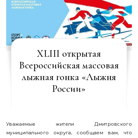
XLIII открытая
Всероссийская массовая
лыжная гонка «Лыжня
России»
Уважаемые жители Дмитровского
муниципального округа, сообщаем вам, что