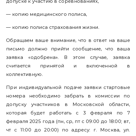
допуске к участию в соревнованиях,
— копию медицинского полиса,
— копию полиса страхования жизни.
Обращаем ваше внимание, что в ответ на ваше
письмо должно прийти сообщение, что ваша
заявка «одобрена». В этом случае, заявка
считается принятой и включенной в
коллективную.
При индивидуальной подаче заявки стартовые
номера необходимо забрать в комиссии по
допуску участников в Московской области,
которая будет работать с 3 февраля по 7
февраля 2025 года (пн, ср, пт с 09:00 до 18:00; вт,
чт с 11:00 до 20:00) по адресу: г. Москва, ул.