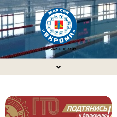
Перейти к содержимому
официальный сайт