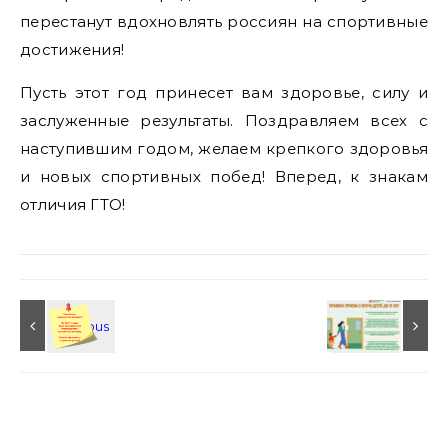
перестанут вдохновлять россиян на спортивные
достижения!
Пусть этот год принесет вам здоровье, силу и
заслуженные результаты. Поздравляем всех с
наступившим годом, желаем крепкого здоровья
и новых спортивных побед! Вперед, к знакам
отличия ГТО!