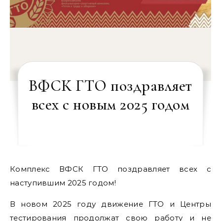
ВФСК ГТО поздравляет
всех с новым 2025 годом
Комплекс ВФСК ГТО поздравляет всех с
наступившим 2025 годом!
В новом 2025 году движение ГТО и Центры
тестирования продолжат свою работу и не