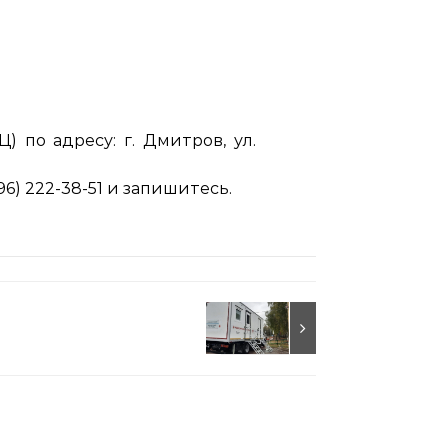
) по адресу: г. Дмитров, ул.
) 222-38-51 и запишитесь.