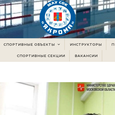
официальный сайт
СПОРТИВНЫЕ ОБЪЕКТЫ
ИНСТРУКТОРЫ
П
СПОРТИВНЫЕ СЕКЦИИ
ВАКАНСИИ