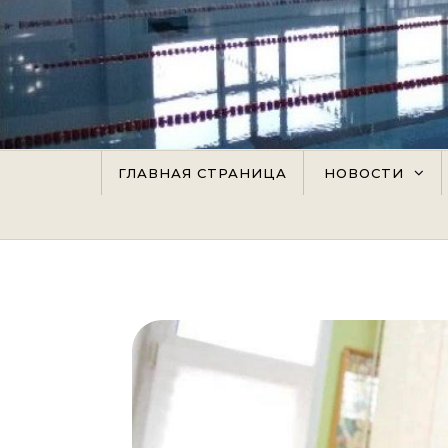
Перейти к содержимому
ГЛАВНАЯ СТРАНИЦА
НОВОСТИ