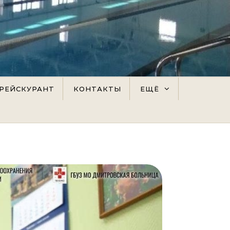
РЕЙСКУРАНТ
КОНТАКТЫ
ЕЩЁ