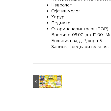
Невролог
Офтальмолог
Хирург
Педиатр
Оториноларинголог (ЛОР)
Время: с 09:00 до 12:00. 
Больничная, д. 7, корп. 5.
Запись: Предварительная з