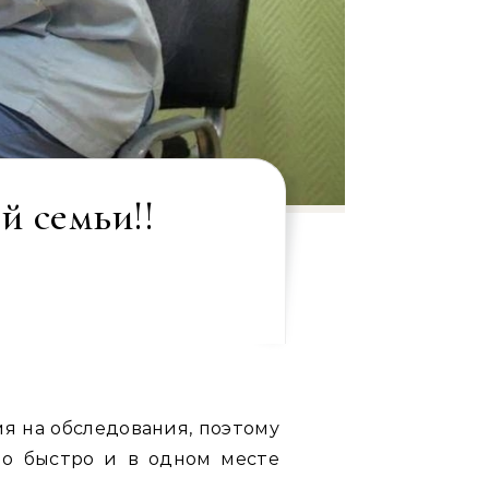
й семьи!!
я на обследования, поэтому
но быстро и в одном месте