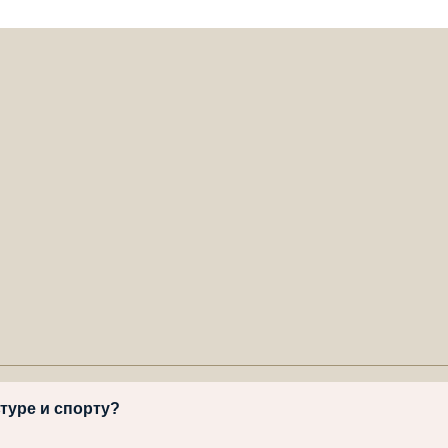
ьтуре и спорту?