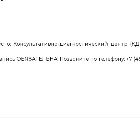
Место: Консультативно-диагностический центр (КДЦ
апись ОБЯЗАТЕЛЬНА! Позвоните по телефону: +7 (496