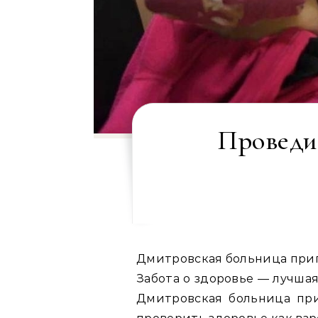
Проведит
Дмитровская больница при
Забота о здоровье — лучша
Дмитровская больница при